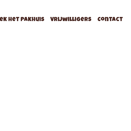
ek Het Pakhuis
Vrijwilligers
Contact