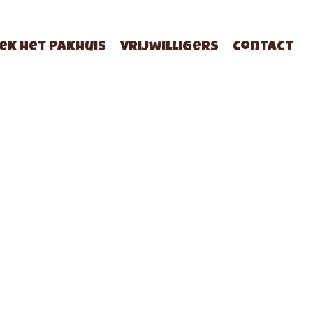
ek Het Pakhuis
Vrijwilligers
Contact